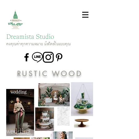
Dreamista Studio
คงคุณค่าทุกความหมาย มีสไตล์ในแบบคุณ
RUSTIC WOOD